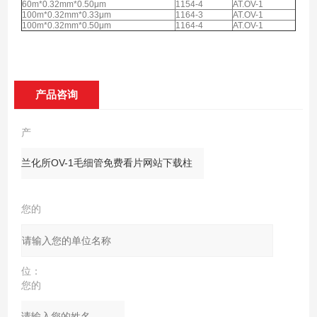
60m*0.32mm*0.50μm
1154-4
AT.OV-1
100m*0.32mm*0.33μm
1164-3
AT.OV-1
100m*0.32mm*0.50μm
1164-4
AT.OV-1
产品咨询
产
品：
您的
单
位：
您的
姓