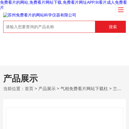
免费看片的网站,免费看片网站下载,免费看片网址APP,9I看片成人免费看
片
搜索
产品展示
当前位置：
首页
>
产品展示
>
气相免费看片网站下载柱
>
兰化所气相免费看片网站下载柱