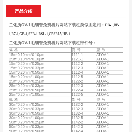
产品介绍
兰化所OV-1毛细管免费看片网站下载柱
类似固定相：
DB-1,BP-
1,R7-1,GB-1,SPB-1,RSL-1,CPSRL5,HP-1
兰化所OV-1毛细管免费看片网站下载柱
部件号：
规 格
货 号
型 号
15m*0.10mm*0.10μm
1111-1
AT.OV-1
25m*0.10mm*0.10μm
1121-1
AT.OV-1
15m*0.20mm*0.25μm
1112-2
AT.OV-1
15m*0.20mm*0.33μm
1112-3
AT.OV-1
15m*0.20mm*0.50μm
1112-4
AT.OV-1
15m*0.20mm*1.00μm
1112-5
AT.OV-1
25m*0.20mm*0.25μm
1122-2
AT.OV-1
25m*0.20mm*0.33μm
1122-3
AT.OV-1
25m*0.20mm*0.50μm
1122-4
AT.OV-1
25m*0.20mm*1.00μm
1122-5
AT.OV-1
规 格
货 号
型 号
30m*0.20mm*0.25μm
1132-2
AT.OV-1
30m*0.20mm*0.33μm
1132-3
AT.OV-1
30m*0.20mm*0.50μm
1132-4
AT.OV-1
30m*0.20mm*1.00μm
1132-5
AT.OV-1
50m*0.20mm*0.25μm
1142-2
AT.OV-1
50m*0.20mm*0.33μm
1142-3
AT.OV-1
50m*0.20mm*0.50μm
1142-4
AT.OV-1